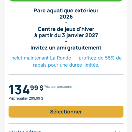
Parc aquatique extérieur
2026
+
Centre de jeux d'hiver
à partir du 3 janvier 2027
+
Invitez un ami gratuitement
Inclut maintenant La Ronde — profitez de 55% de
rabais pour une durée limitée.
134
99 $
Prix par personne
Prix régulier 299,99 $
Sélectionner