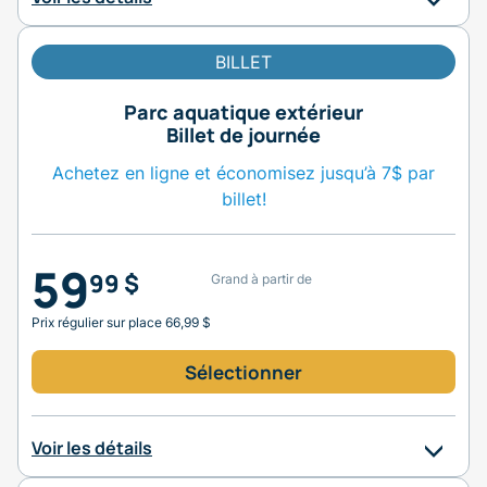
BILLET
Parc aquatique extérieur
Billet de journée
Achetez en ligne et économisez jusqu’à 7$ par
billet!
59
99 $
Grand à partir de
Prix régulier sur place 66,99 $
Sélectionner
Voir les détails