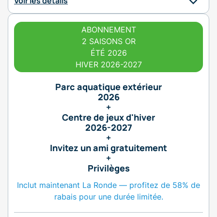
Voir les détails
ABONNEMENT
2 SAISONS OR
ÉTÉ 2026
HIVER 2026-2027
Parc aquatique extérieur
2026
+
Centre de jeux d'hiver
2026-2027
+
Invitez un ami gratuitement
+
Privilèges
Inclut maintenant La Ronde — profitez de 58% de
rabais pour une durée limitée.