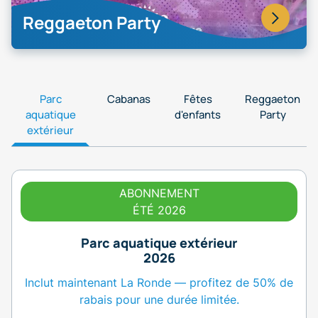
Reggaeton Party
Parc
Cabanas
Fêtes
Reggaeton
aquatique
d'enfants
Party
extérieur
ABONNEMENT
ÉTÉ 2026
Parc aquatique extérieur
2026
Inclut maintenant La Ronde — profitez de 50% de
rabais pour une durée limitée.