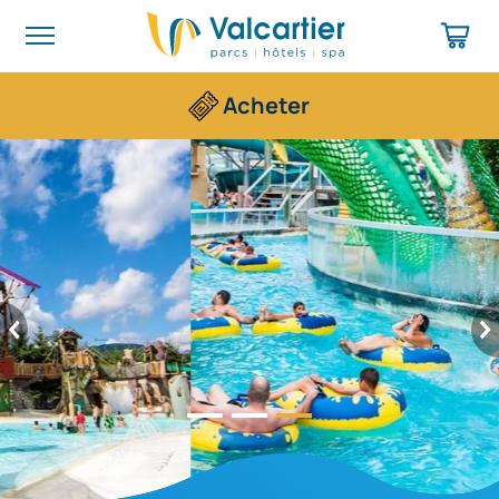
Acheter