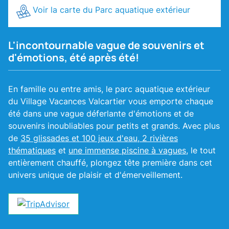
Voir la carte du Parc aquatique extérieur
L'incontournable vague de souvenirs et
d'émotions, été après été!
En famille ou entre amis, le parc aquatique extérieur
du Village Vacances Valcartier vous emporte chaque
été dans une vague déferlante d'émotions et de
souvenirs inoubliables pour petits et grands. Avec plus
de
35 glissades et 100 jeux d'eau, 2 rivières
thématiques
et
une immense piscine à vagues
, le tout
entièrement chauffé, plongez tête première dans cet
univers unique de plaisir et d'émerveillement.