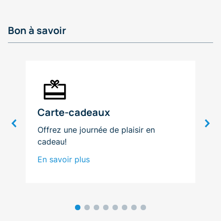
Bon à savoir
Carte-cadeaux
​Offrez une journée de plaisir en
cadeau!
En savoir plus