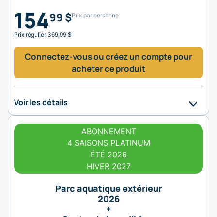
154
99 $
Prix par personne
Prix régulier 369,99 $
Connectez-vous ou créez un compte pour
acheter ce produit
Voir les détails
ABONNEMENT
4 SAISONS PLATINUM
ÉTÉ 2026
HIVER 2027
Parc aquatique extérieur
2026
+