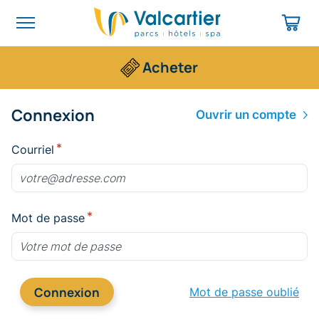
Acheter
Connexion
Ouvrir un compte
Courriel
Mot de passe
Connexion
Mot de passe oublié