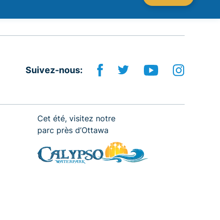
Suivez-nous:
Cet été, visitez notre
parc près d’Ottawa