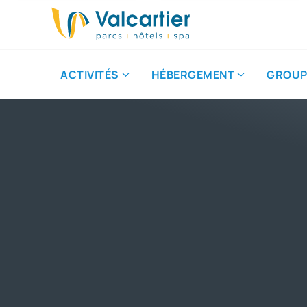
ACTIVITÉS
HÉBERGEMENT
GROUP