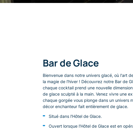
Bar de Glace
Bienvenue dans notre univers glacé, où l'art d
la magie de l'hiver ! Découvrez notre Bar de Gl
chaque cocktail prend une nouvelle dimension,
de glace sculpté à la main. Venez vivre une ex
chaque gorgée vous plonge dans un univers 
décor enchanteur fait entièrement de glace.
Situé dans l'Hôtel de Glace.
Ouvert lorsque l'Hôtel de Glace est en opér