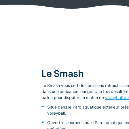
Le Smash
Le Smash vous sert des boissons rafraîchissan
dans une ambiance lounge. Une fois désaltér
ballon pour disputer un match de
volleyball d
Situé dans le Parc aquatique extérieur près
volleyball.
Ouvert les journées où le Parc aquatique ex
opération.