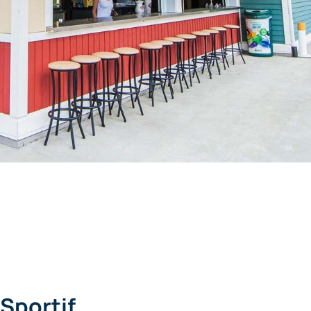
 Sportif