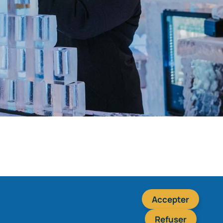
Accepter
Refuser