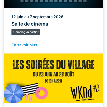
12 juin au 7 septembre 2026
Salle de cinéma
Camping Valcartier
En savoir plus