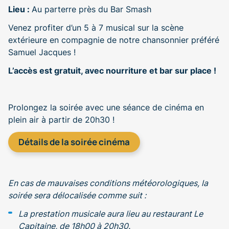
Lieu :
Au parterre près du Bar Smash
Venez profiter d’un 5 à 7 musical sur la scène
extérieure en compagnie de notre chansonnier préféré
Samuel Jacques !
L’accès est gratuit, avec nourriture et bar sur place !
Prolongez la soirée avec une séance de cinéma en
plein air à partir de 20h30 !
Détails de la soirée cinéma
En cas de mauvaises conditions météorologiques, la
soirée sera délocalisée comme suit :
La prestation musicale aura lieu au restaurant Le
Capitaine, de 18h00 à 20h30.