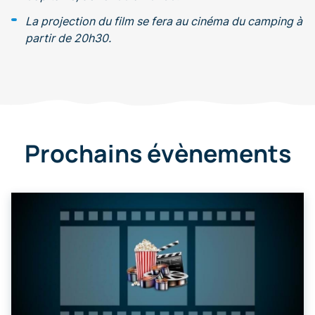
La projection du film se fera au cinéma du camping à
partir de 20h30.
Prochains évènements