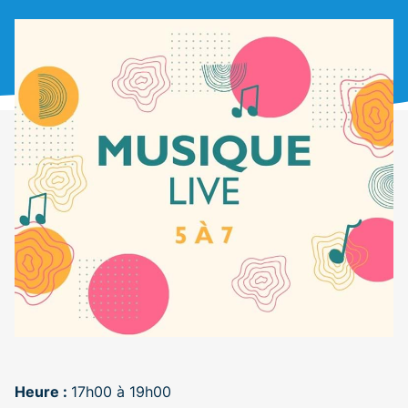
Heure :
17h00 à 19h00