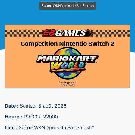
Scène WKND près du Bar Smash
Date :
Samedi 8 août 2026
Heure :
19h00 à 22h00
Lieu :
Scène WKNDprès du Bar Smash*