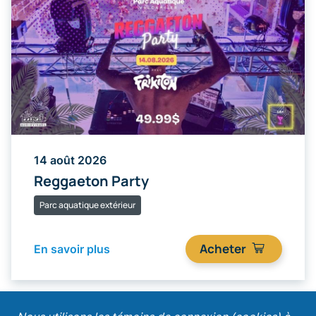
14 août 2026
Reggaeton Party
Parc aquatique extérieur
Acheter
En savoir plus
;