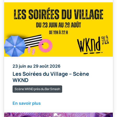
23 juin au 29 août 2026
Les Soirées du Village – Scène
WKND
Scène WKND près du Bar Smash
En savoir plus