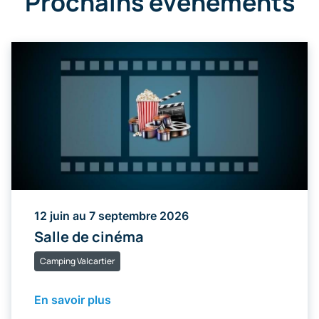
Prochains évènements
12 juin au 7 septembre 2026
Salle de cinéma
Camping Valcartier
En savoir plus