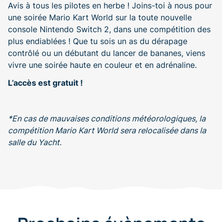
Avis à tous les pilotes en herbe ! Joins-toi à nous pour
une soirée Mario Kart World sur la toute nouvelle
console Nintendo Switch 2, dans une compétition des
plus endiablées ! Que tu sois un as du dérapage
contrôlé ou un débutant du lancer de bananes, viens
vivre une soirée haute en couleur et en adrénaline.
L’accès est gratuit !
*En cas de mauvaises conditions météorologiques,
l
a
compétition Mario Kart World
sera relocalisée dans la
salle du Yacht.