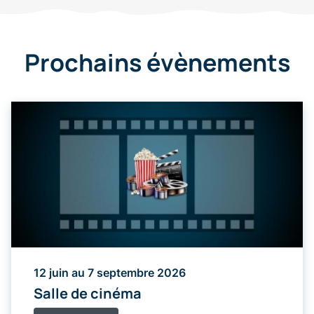
Prochains évènements
12 juin au 7 septembre 2026
Salle de cinéma