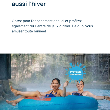
aussi l’hiver
Optez pour l’abonnement annuel et profitez
également du Centre de jeux d’hiver. De quoi vous
amuser toute l’année!