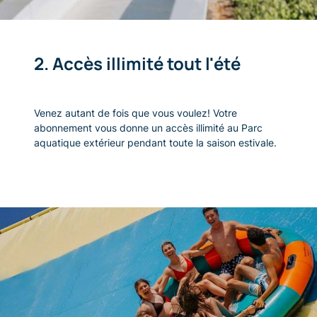
2. Accès illimité tout l'été
V
enez autant de fois que vous voulez! Votre
abonnement vous donne un accès illimité au Parc
aquatique extérieur pendant toute la saison estivale.