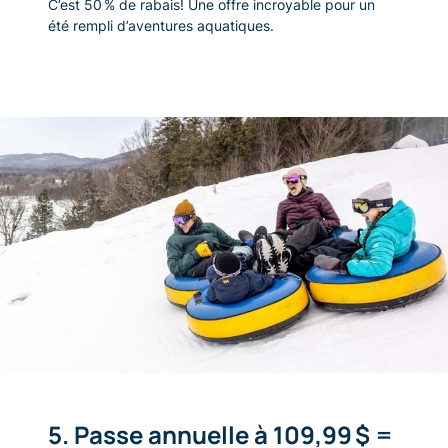
C’est 50
% de rabais! Une offre incroyable pour un
été rempli d’aventures aquatiques.
5. Passe annuelle à 109,99 $ =