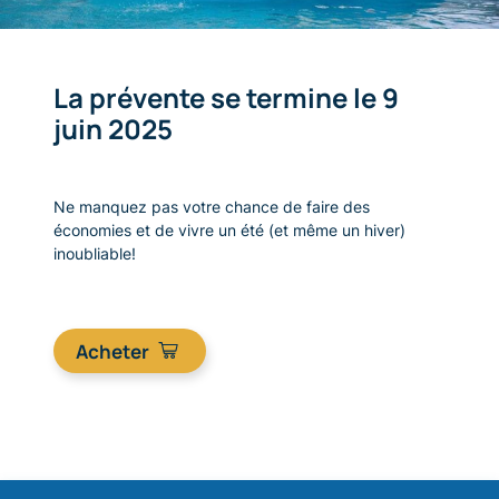
La prévente se termine le 9
juin 2025
Ne manquez pas votre chance de faire des
économies et de vivre un été (et même un hiver)
inoubliable!
Acheter
;