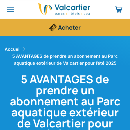
Acheter
Accueil
5 AVANTAGES de prendre un abonnement au Parc
aquatique extérieur de Valcartier pour l’été 2025
5 AVANTAGES de
prendre un
abonnement au Parc
aquatique extérieur
de Valcartier pour