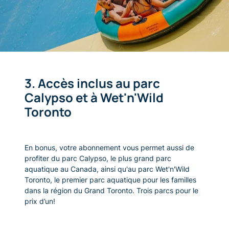
3. Accès inclus au parc
Calypso et à Wet'n'Wild
Toronto
En bonus, votre abonnement vous permet aussi de
profiter du parc Calypso, le plus grand parc
aquatique au Canada, ainsi qu'au parc Wet'n'Wild
Toronto, le premier parc aquatique pour les familles
dans la région du Grand Toronto. Trois parcs pour le
prix d’un!