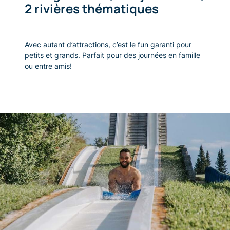
2 rivières thématiques
Avec autant d’attractions, c’est le fun garanti pour
petits et grands. Parfait pour des journées en famille
ou entre amis!