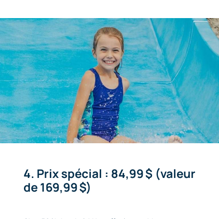
4. Prix spécial : 84,99 $ (valeur
de 169,99 $)