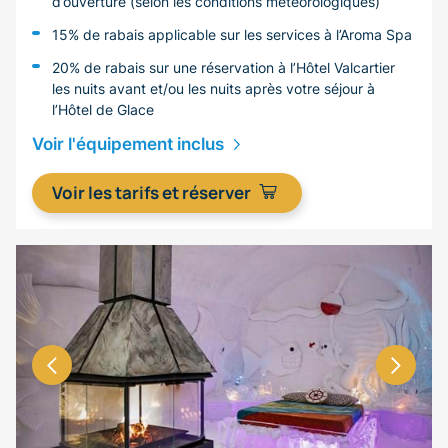
d’ouverture (selon les conditions météorologiques)
15% de rabais applicable sur les services à l’Aroma Spa
20% de rabais sur une réservation à l’Hôtel Valcartier
les nuits avant et/ou les nuits après votre séjour à
l’Hôtel de Glace
Voir l'équipement inclus
Voir les tarifs et réserver