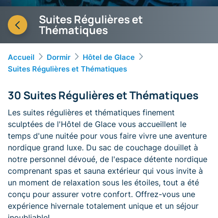
Suites Régulières et
Thématiques
Accueil
Dormir
Hôtel de Glace
Suites Régulières et Thématiques
30 Suites Régulières et Thématiques
Les suites régulières et thématiques finement
sculptées de l'Hôtel de Glace vous accueillent le
temps d'une nuitée pour vous faire vivre une aventure
nordique grand luxe. Du sac de couchage douillet à
notre personnel dévoué, de l'espace détente nordique
comprenant spas et sauna extérieur qui vous invite à
un moment de relaxation sous les étoiles, tout a été
conçu pour assurer votre confort. Offrez-vous une
expérience hivernale totalement unique et un séjour
inoubliable!