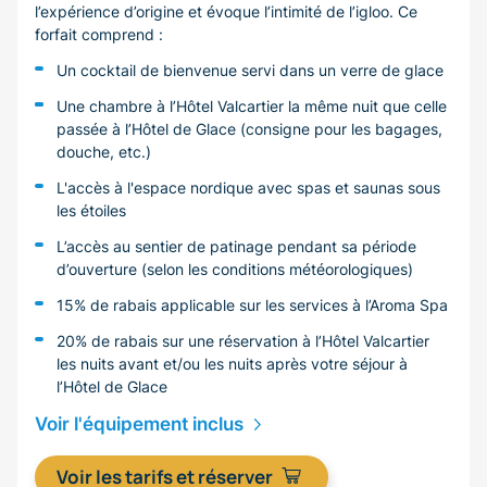
l’expérience d’origine et évoque l’intimité de l’igloo. Ce
forfait comprend :
Un cocktail de bienvenue servi dans un verre de glace
Une chambre à l’Hôtel Valcartier la même nuit que celle
passée à l’Hôtel de Glace (consigne pour les bagages,
douche, etc.)
L'accès à l'espace nordique avec spas et saunas sous
les étoiles
L’accès au sentier de patinage pendant sa période
d’ouverture (selon les conditions météorologiques)
15% de rabais applicable sur les services à l’Aroma Spa
20% de rabais sur une réservation à l’Hôtel Valcartier
les nuits avant et/ou les nuits après votre séjour à
l’Hôtel de Glace
Voir l'équipement inclus
Voir les tarifs et réserver