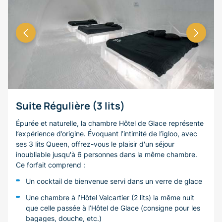
Suite Régulière (3 lits)
Épurée et naturelle, la chambre Hôtel de Glace représente
l’expérience d’origine. Évoquant l’intimité de l’igloo, avec
ses 3 lits Queen, offrez-vous le plaisir d'un séjour
inoubliable jusqu'à 6 personnes dans la même chambre.
Ce forfait comprend :
Un cocktail de bienvenue servi dans un verre de glace
Une chambre à l’Hôtel Valcartier (2 lits) la même nuit
que celle passée à l’Hôtel de Glace (consigne pour les
bagages, douche, etc.)