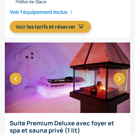
l’Hôtel de Glace
Voir l'équipement inclus
Voir les tarifs et réserver
Suite Premium Deluxe avec foyer et
spa et sauna privé (1 lit)