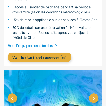
L’accès au sentier de patinage pendant sa période
d’ouverture (selon les conditions météorologiques)
15% de rabais applicable sur les services à l’Aroma Spa
20% de rabais sur une réservation à l’Hôtel Valcartier
les nuits avant et/ou les nuits après votre séjour à
l’Hôtel de Glace
Voir l'équipement inclus
Voir les tarifs et réserver