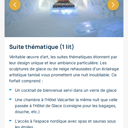
Suite thématique (1 lit)
Véritable œuvre d’art, les suites thématiques étonnent par
leur design unique et leur ambiance particulière. Les
sculptures de glace ou de neige rehaussées d'un éclairage
artistique tamisé vous promettent une nuit inoubliable. Ce
forfait comprend :
Un cocktail de bienvenue servi dans un verre de glace
Une chambre à l’Hôtel Valcartier la même nuit que celle
passée à l’Hôtel de Glace (consigne pour les bagages,
douche, etc.)
L'accès à l'espace nordique avec spas et saunas sous
les étoiles