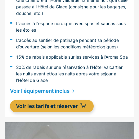
Une chambre à l’Hôtel Valcartier la même nuit que celle
passée à l’Hôtel de Glace (consigne pour les bagages,
douche, etc.)
L'accès à l'espace nordique avec spas et saunas sous
les étoiles
L’accès au sentier de patinage pendant sa période
d’ouverture (selon les conditions météorologiques)
15% de rabais applicable sur les services à l’Aroma Spa
20% de rabais sur une réservation à l’Hôtel Valcartier
les nuits avant et/ou les nuits après votre séjour à
l’Hôtel de Glace
Voir l'équipement inclus
Voir les tarifs et réserver