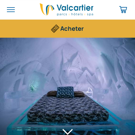
Acheter