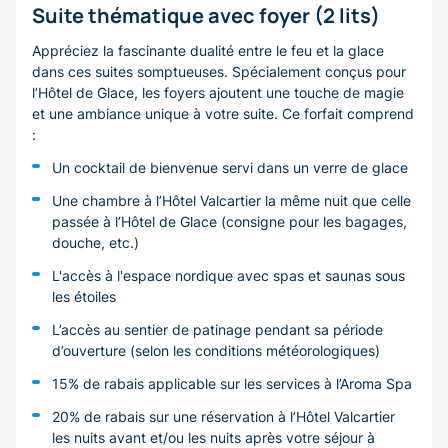
Suite thématique avec foyer (2 lits)
Appréciez la fascinante dualité entre le feu et la glace
dans ces suites somptueuses. Spécialement conçus pour
l’Hôtel de Glace, les foyers ajoutent une touche de magie
et une ambiance unique à votre suite. Ce forfait comprend
:
Un cocktail de bienvenue servi dans un verre de glace
Une chambre à l’Hôtel Valcartier la même nuit que celle
passée à l’Hôtel de Glace (consigne pour les bagages,
douche, etc.)
L'accès à l'espace nordique avec spas et saunas sous
les étoiles
L’accès au sentier de patinage pendant sa période
d’ouverture (selon les conditions météorologiques)
15% de rabais applicable sur les services à l’Aroma Spa
20% de rabais sur une réservation à l’Hôtel Valcartier
les nuits avant et/ou les nuits après votre séjour à