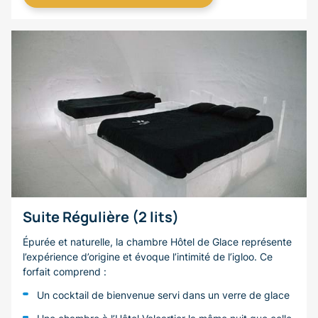
Suite Régulière (2 lits)
Épurée et naturelle, la chambre Hôtel de Glace représente
l’expérience d’origine et évoque l’intimité de l’igloo. Ce
forfait comprend :
Un cocktail de bienvenue servi dans un verre de glace