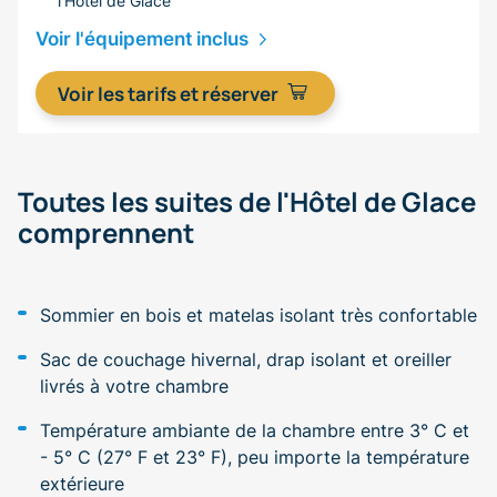
l’Hôtel de Glace
Voir l'équipement inclus
Voir les tarifs et réserver
Toutes les suites de l'Hôtel de Glace
comprennent
Sommier en bois et matelas isolant très confortable
Sac de couchage hivernal, drap isolant et oreiller
livrés à votre chambre
Température ambiante de la chambre entre 3° C et
- 5° C (27° F et 23° F), peu importe la température
extérieure