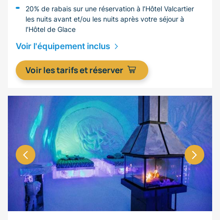
20% de rabais sur une réservation à l’Hôtel Valcartier
les nuits avant et/ou les nuits après votre séjour à
l’Hôtel de Glace
Voir l'équipement inclus
Voir les tarifs et réserver