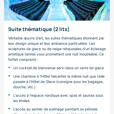
Suite thématique (2 lits)
Véritable œuvre d’art, les suites thématiques étonnent par
leur design unique et leur ambiance particulière. Les
sculptures de glace ou de neige rehaussées d'un éclairage
artistique tamisé vous promettent une nuit inoubliable. Ce
forfait comprend :
Un cocktail de bienvenue servi dans un verre de glace
Une chambre à l’Hôtel Valcartier la même nuit que celle
passée à l’Hôtel de Glace (consigne pour les bagages,
douche, etc.)
L'accès à l'espace nordique avec spas et saunas sous
les étoiles
L’accès au sentier de patinage pendant sa période