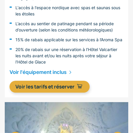
L'accès à l'espace nordique avec spas et saunas sous
les étoiles
L’accès au sentier de patinage pendant sa période
d’ouverture (selon les conditions météorologiques)
15% de rabais applicable sur les services à l’Aroma Spa
20% de rabais sur une réservation à l’Hôtel Valcartier
les nuits avant et/ou les nuits après votre séjour à
l’Hôtel de Glace
Voir l'équipement inclus
Voir les tarifs et réserver