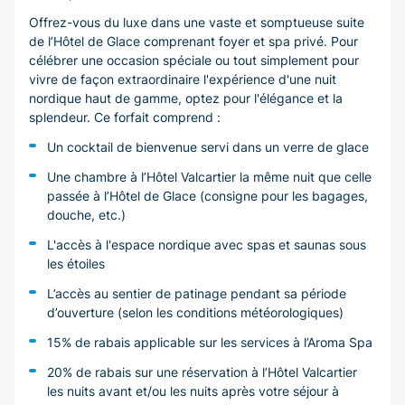
Offrez-vous du luxe dans une vaste et somptueuse suite
de l’Hôtel de Glace comprenant foyer et spa privé. Pour
célébrer une occasion spéciale ou tout simplement pour
vivre de façon extraordinaire l'expérience d'une nuit
nordique haut de gamme, optez pour l'élégance et la
splendeur. Ce forfait comprend :
Un cocktail de bienvenue servi dans un verre de glace
Une chambre à l’Hôtel Valcartier la même nuit que celle
passée à l’Hôtel de Glace (consigne pour les bagages,
douche, etc.)
L'accès à l'espace nordique avec spas et saunas sous
les étoiles
L’accès au sentier de patinage pendant sa période
d’ouverture (selon les conditions météorologiques)
15% de rabais applicable sur les services à l’Aroma Spa
20% de rabais sur une réservation à l’Hôtel Valcartier
les nuits avant et/ou les nuits après votre séjour à