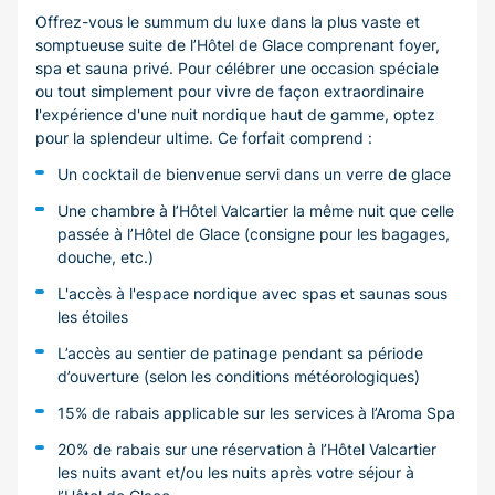
Offrez-vous le summum du luxe dans la plus vaste et
somptueuse suite de l’Hôtel de Glace comprenant foyer,
spa et sauna privé. Pour célébrer une occasion spéciale
ou tout simplement pour vivre de façon extraordinaire
l'expérience d'une nuit nordique haut de gamme, optez
pour la splendeur ultime. Ce forfait comprend :
Un cocktail de bienvenue servi dans un verre de glace
Une chambre à l’Hôtel Valcartier la même nuit que celle
passée à l’Hôtel de Glace (consigne pour les bagages,
douche, etc.)
L'accès à l'espace nordique avec spas et saunas sous
les étoiles
L’accès au sentier de patinage pendant sa période
d’ouverture (selon les conditions météorologiques)
15% de rabais applicable sur les services à l’Aroma Spa
20% de rabais sur une réservation à l’Hôtel Valcartier
les nuits avant et/ou les nuits après votre séjour à