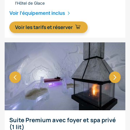
l’Hôtel de Glace
Voir l'équipement inclus
Voir les tarifs et réserver
Suite Premium avec foyer et spa privé
(1 lit)