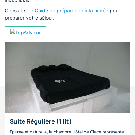
Consultez le
Guide de préparation à la nuitée
pour
préparer votre séjour.
Suite Régulière (1 lit)
Épurée et naturelle, la chambre Hôtel de Glace représente