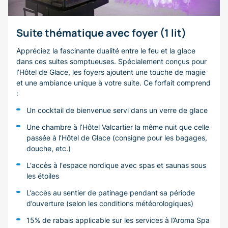
Suite thématique avec foyer (1 lit)
Appréciez la fascinante dualité entre le feu et la glace
dans ces suites somptueuses. Spécialement conçus pour
l’Hôtel de Glace, les foyers ajoutent une touche de magie
et une ambiance unique à votre suite. Ce forfait comprend
:
Un cocktail de bienvenue servi dans un verre de glace
Une chambre à l’Hôtel Valcartier la même nuit que celle
passée à l’Hôtel de Glace (consigne pour les bagages,
douche, etc.)
L'accès à l'espace nordique avec spas et saunas sous
les étoiles
L’accès au sentier de patinage pendant sa période
d’ouverture (selon les conditions météorologiques)
15% de rabais applicable sur les services à l’Aroma Spa