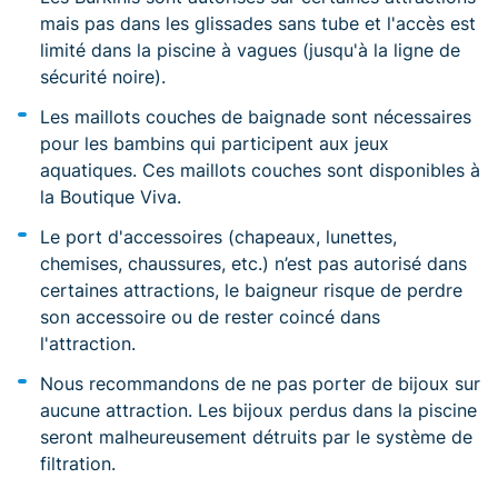
mais pas dans les glissades sans tube et l'accès est
limité dans la piscine à vagues (jusqu'à la ligne de
sécurité noire).
Les maillots couches de baignade sont nécessaires
pour les bambins qui participent aux jeux
aquatiques. Ces maillots couches sont disponibles à
la Boutique Viva.
Le port d'accessoires (chapeaux, lunettes,
chemises, chaussures, etc.) n’est pas autorisé dans
certaines attractions, le baigneur risque de perdre
son accessoire ou de rester coincé dans
l'attraction.
Nous recommandons de ne pas porter de bijoux sur
aucune attraction. Les bijoux perdus dans la piscine
seront malheureusement détruits par le système de
filtration.