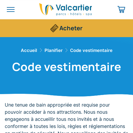
Acheter
Accueil
Planifier
​Code vestimentaire
​Code vestimentaire
Une tenue de bain appropriée est requise pour
pouvoir accéder à nos attractions. Nous nous
engageons à accueillir tous nos invités et à nous
conformer à toutes les lois, règles et réglementations